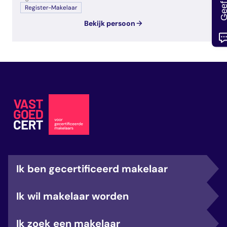
Register-Makelaar
Bekijk persoon
Ik ben gecertificeerd makelaar
Ik wil makelaar worden
Ik zoek een makelaar