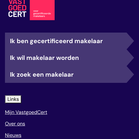
Ik ben gecertificeerd makelaar
Ik wil makelaar worden
Ik zoek een makelaar
Links
Mijn VastgoedCert
Over ons
Nieuws