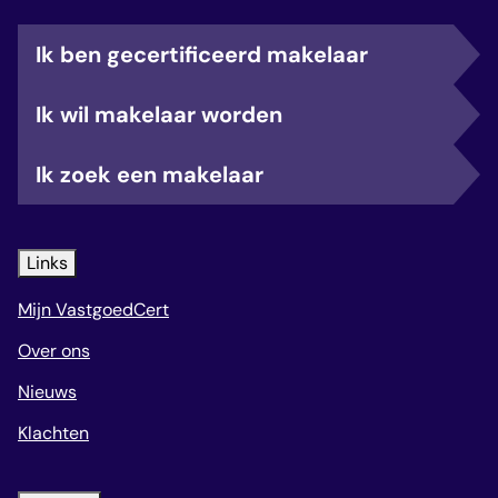
Ik ben gecertificeerd makelaar
Ik wil makelaar worden
Ik zoek een makelaar
Links
Mijn VastgoedCert
Over ons
Nieuws
Klachten