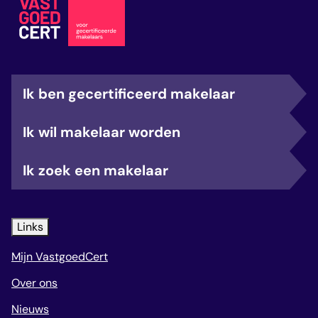
Ik ben gecertificeerd makelaar
Ik wil makelaar worden
Ik zoek een makelaar
Links
Mijn VastgoedCert
Over ons
Nieuws