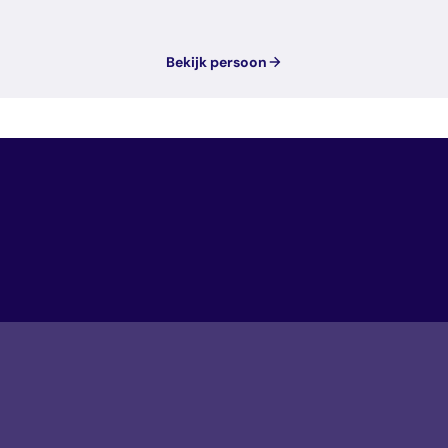
Bekijk persoon