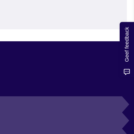
Geef feedback