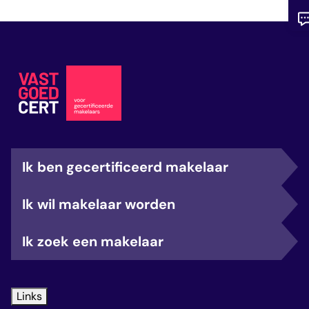
Ik ben gecertificeerd makelaar
Ik wil makelaar worden
Ik zoek een makelaar
Links