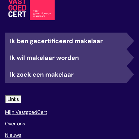
Ik ben gecertificeerd makelaar
Ik wil makelaar worden
Ik zoek een makelaar
Links
Mijn VastgoedCert
Over ons
Nieuws