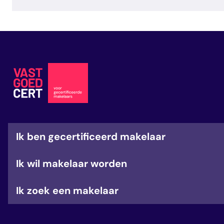
Ik ben gecertificeerd makelaar
Ik wil makelaar worden
Ik zoek een makelaar