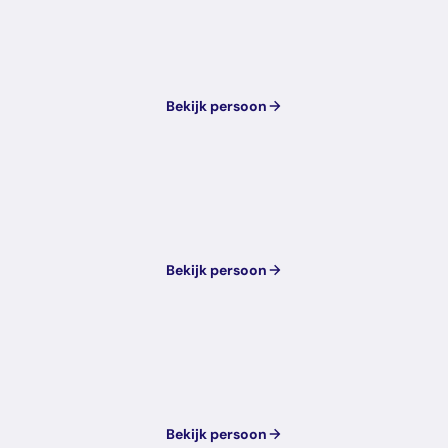
Bekijk persoon
Bekijk persoon
Bekijk persoon