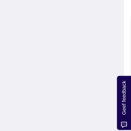
Geef feedback