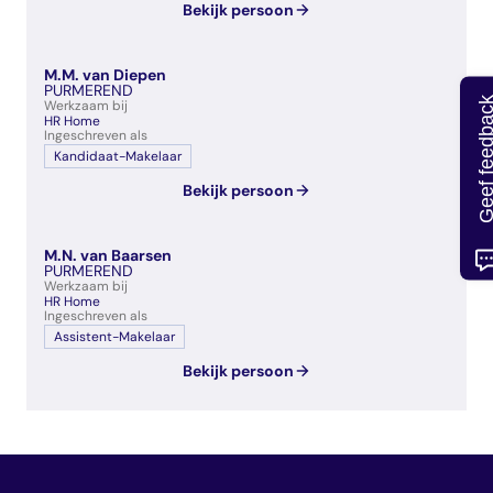
Bekijk persoon
M.M. van Diepen
PURMEREND
Geef feedb
Werkzaam bij
HR Home
Ingeschreven als
Kandidaat-Makelaar
Bekijk persoon
M.N. van Baarsen
PURMEREND
Werkzaam bij
HR Home
Ingeschreven als
Assistent-Makelaar
Bekijk persoon