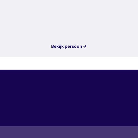
Bekijk persoon