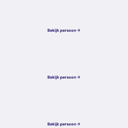
Bekijk persoon
Bekijk persoon
Bekijk persoon