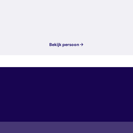
Bekijk persoon