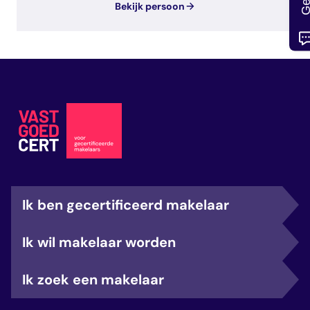
Bekijk persoon
Ik ben gecertificeerd makelaar
Ik wil makelaar worden
Ik zoek een makelaar