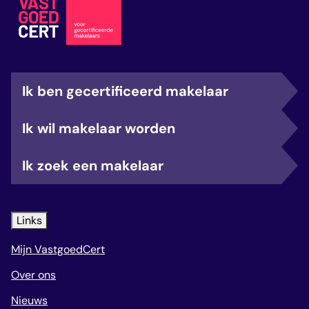
Ik ben gecertificeerd makelaar
Ik wil makelaar worden
Ik zoek een makelaar
Links
Mijn VastgoedCert
Over ons
Nieuws