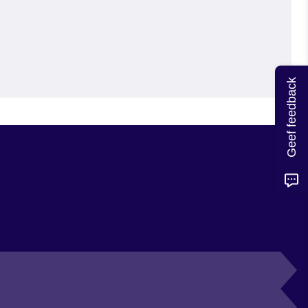
Geef feedback