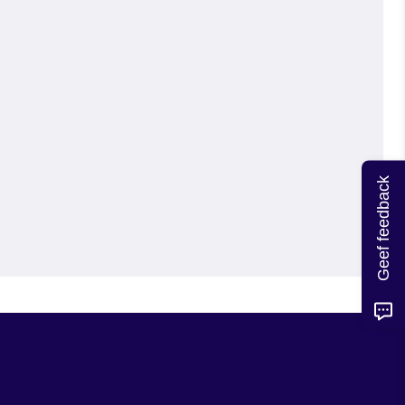
Geef feedback