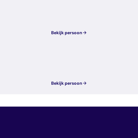
Bekijk persoon
Bekijk persoon