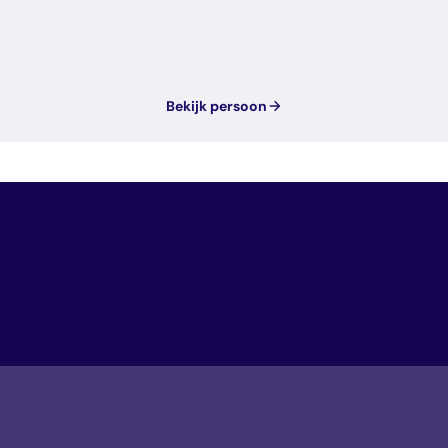
Bekijk persoon