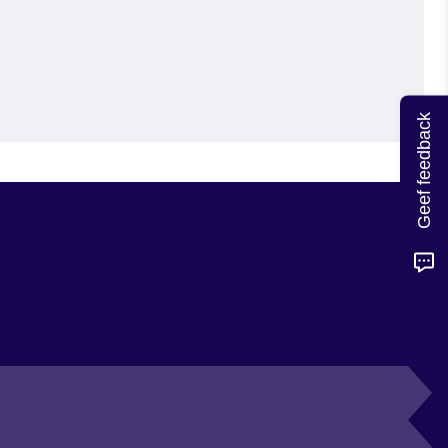
Geef feedback