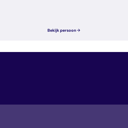
Bekijk persoon