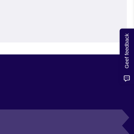
Geef feedback