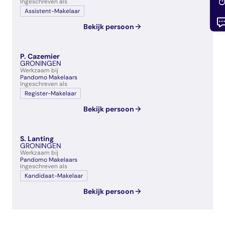
Ingeschreven als
Assistent-Makelaar
Bekijk persoon
P. Cazemier
GRONINGEN
Werkzaam bij
Pandomo Makelaars
Ingeschreven als
Register-Makelaar
Bekijk persoon
S. Lanting
GRONINGEN
Werkzaam bij
Pandomo Makelaars
Ingeschreven als
Kandidaat-Makelaar
Bekijk persoon