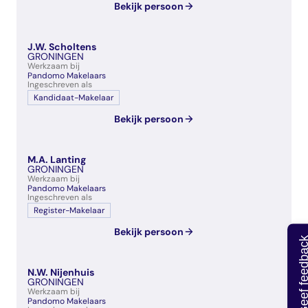
Bekijk persoon
J.W. Scholtens
GRONINGEN
Werkzaam bij
Pandomo Makelaars
Ingeschreven als
Kandidaat-Makelaar
Bekijk persoon
M.A. Lanting
GRONINGEN
Werkzaam bij
Pandomo Makelaars
Ingeschreven als
Register-Makelaar
Bekijk persoon
Geef feedb
N.W. Nijenhuis
GRONINGEN
Werkzaam bij
Pandomo Makelaars