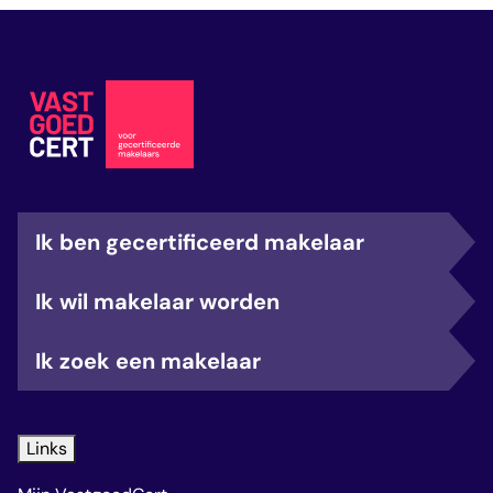
Ik ben gecertificeerd makelaar
Ik wil makelaar worden
Ik zoek een makelaar
Links