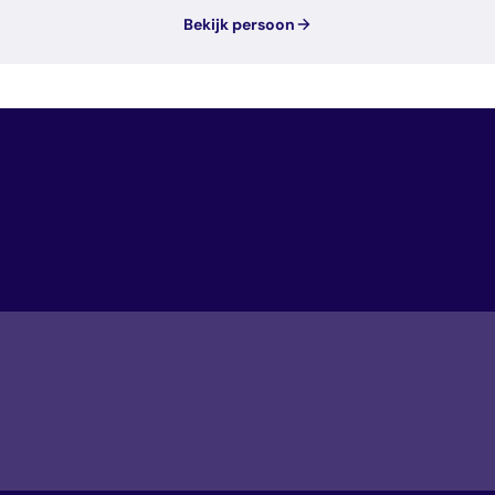
Bekijk persoon