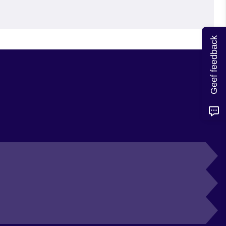
Geef feedback