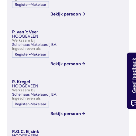
Register-Makelaar
Bekijk persoon
P. van 't Veer
HOOGEVEEN
Werkzaam bij
Schelhaas Makelaardij B.V.
Ingeschreven als
Register-Makelaar
Geef feedb
Bekijk persoon
R. Kregel
HOOGEVEEN
Werkzaam bij
Schelhaas Makelaardij B.V.
Ingeschreven als
Register-Makelaar
Bekijk persoon
R.G.C. Eijsink
HOOGEVEEN