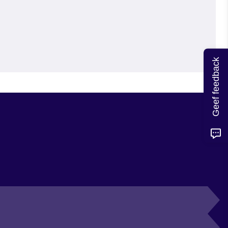
Geef feedback