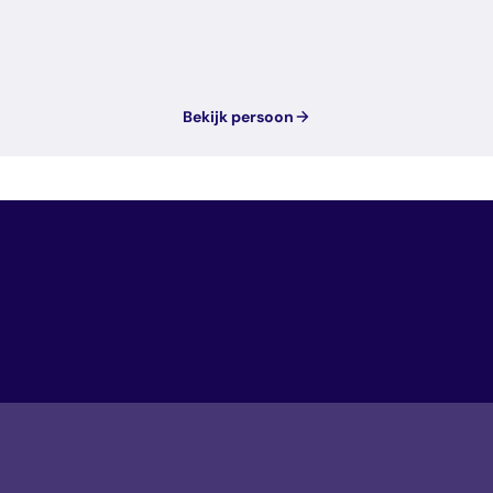
Bekijk persoon