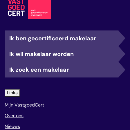
Ik ben gecertificeerd makelaar
Ik wil makelaar worden
Ik zoek een makelaar
Links
Mijn VastgoedCert
Over ons
Nieuws