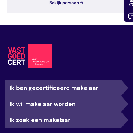
Bekijk persoon
Ik ben gecertificeerd makelaar
Ik wil makelaar worden
Ik zoek een makelaar