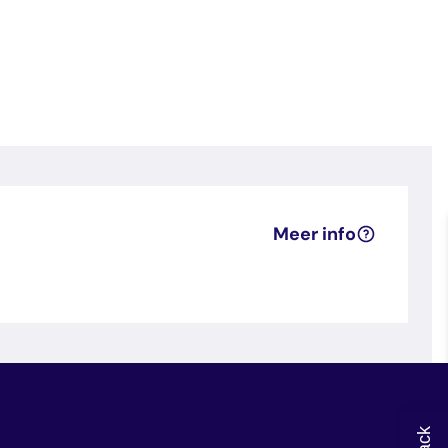
Meer info