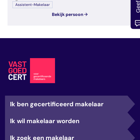
Assistent-Makelaar
Bekijk persoon
Ik ben gecertificeerd makelaar
Ik wil makelaar worden
Ik zoek een makelaar