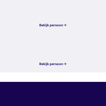
Bekijk persoon
Bekijk persoon