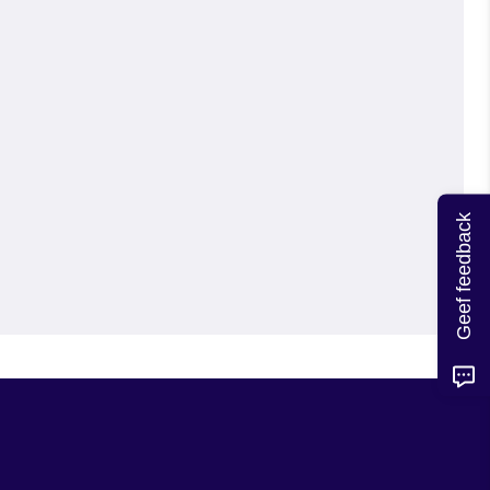
Geef feedback