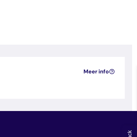
Meer info