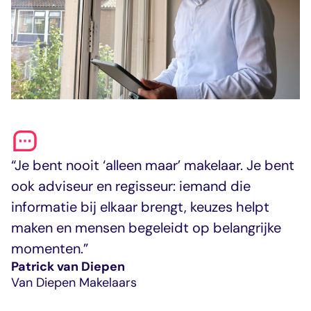
“Je bent nooit ‘alleen maar’ makelaar. Je bent
ook adviseur en regisseur: iemand die
informatie bij elkaar brengt, keuzes helpt
maken en mensen begeleidt op belangrijke
momenten.”
Patrick van Diepen
Van Diepen Makelaars