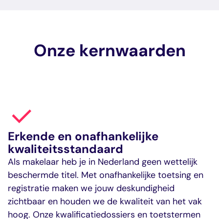
Onze kernwaarden
Erkende en onafhankelijke
kwaliteitsstandaard
Als makelaar heb je in Nederland geen wettelijk
beschermde titel. Met onafhankelijke toetsing en
registratie maken we jouw deskundigheid
zichtbaar en houden we de kwaliteit van het vak
hoog. Onze kwalificatiedossiers en toetstermen