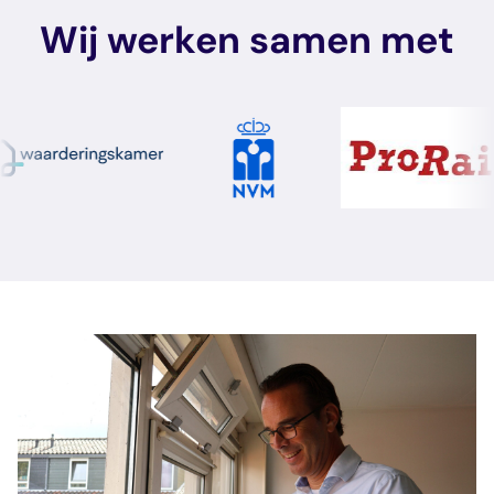
Wij werken samen met