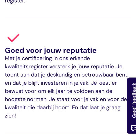
register.
Goed voor jouw reputatie
Met je certificering in ons erkende
kwaliteitsregister versterk je jouw reputatie. Je
toont aan dat je deskundig en betrouwbaar bent,
en dat je blijft investeren in je vak. Je kiest er
Geef feedb
bewust voor om elk jaar te voldoen aan de
hoogste normen. Je staat voor je vak en voor de
kwaliteit die daarbij hoort. En dat laat je graag
zien!