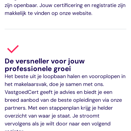
zijn openbaar. Jouw certificering en registratie zijn
makkelijk te vinden op onze website.
De versneller voor jouw
professionele groei
Het beste uit je loopbaan halen en vooroplopen in
het makelaarsvak, doe je samen met ons.
VastgoedCert geeft je advies en biedt je een
breed aanbod van de beste opleidingen via onze
partners. Met een stappenplan krijg je helder
overzicht van waar je staat. Je stroomt
vervolgens als je wilt door naar een volgend