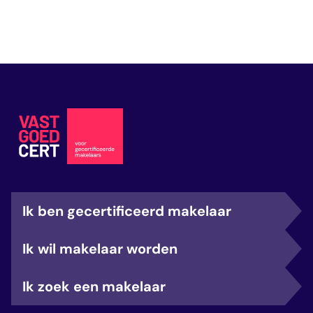
Ik ben gecertificeerd makelaar
Ik wil makelaar worden
Ik zoek een makelaar