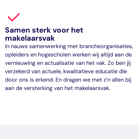
Samen sterk voor het
makelaarsvak
In nauwe samenwerking met brancheorganisaties,
opleiders en hogescholen werken wij altijd aan de
vernieuwing en actualisatie van het vak. Zo ben jij
verzekerd van actuele, kwalitatieve educatie die
door ons is erkend. En dragen we met z’n allen bij
aan de versterking van het makelaarsvak.