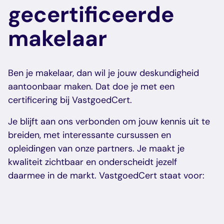
gecertificeerde
makelaar
Ben je makelaar, dan wil je jouw deskundigheid
aantoonbaar maken. Dat doe je met een
certificering bij VastgoedCert.
Je blijft aan ons verbonden om jouw kennis uit te
breiden, met interessante cursussen en
opleidingen van onze partners. Je maakt je
kwaliteit zichtbaar en onderscheidt jezelf
daarmee in de markt. VastgoedCert staat voor: