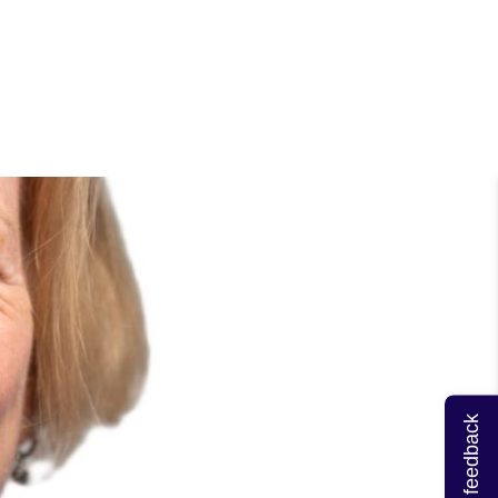
Geef feedback