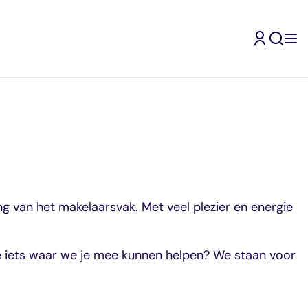
g van het makelaarsvak. Met veel plezier en energie
je iets waar we je mee kunnen helpen? We staan voor