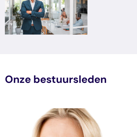
Onze bestuursleden