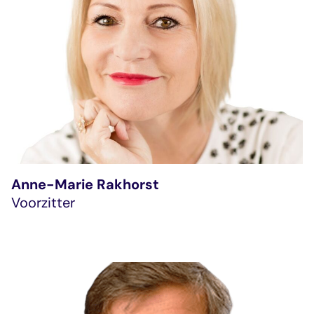
Anne-Marie Rakhorst
Voorzitter