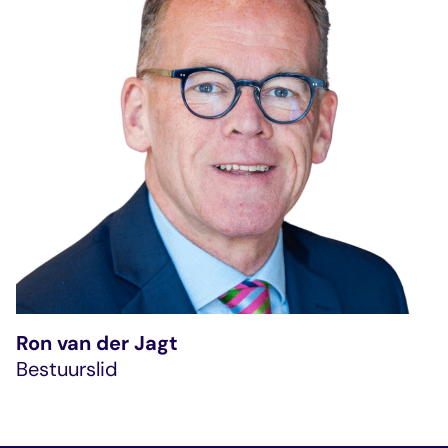
Ron van der Jagt
Bestuurslid