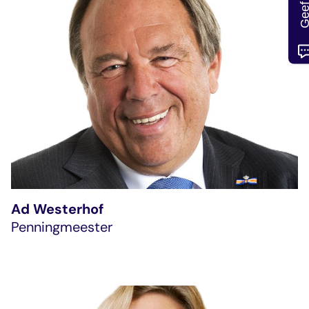
Ad Westerhof
Penningmeester