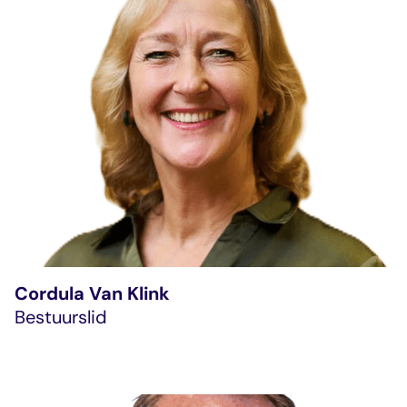
Cordula Van Klink
Bestuurslid