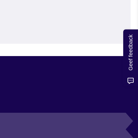
Geef feedback