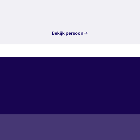
Bekijk persoon