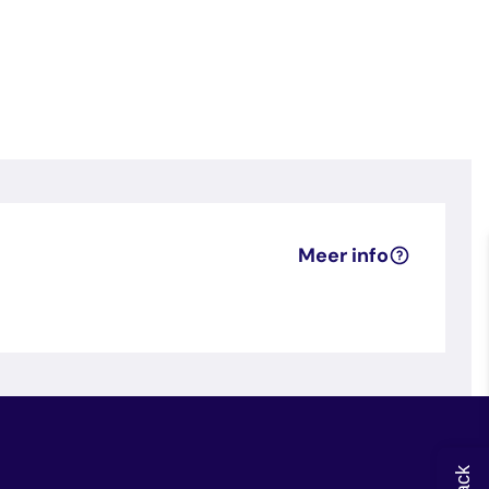
Meer info