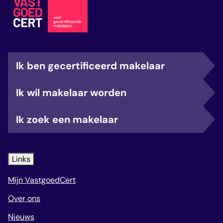
Ik ben gecertificeerd makelaar
Ik wil makelaar worden
Ik zoek een makelaar
Links
Mijn VastgoedCert
Over ons
Nieuws