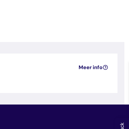
Meer info