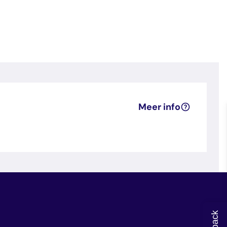
Meer info