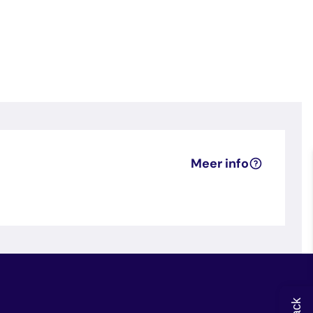
Meer info