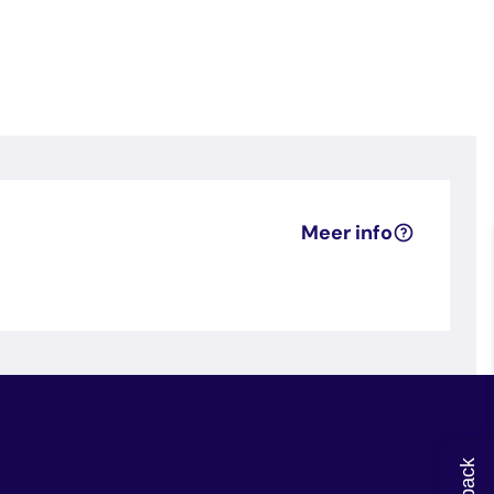
Meer info