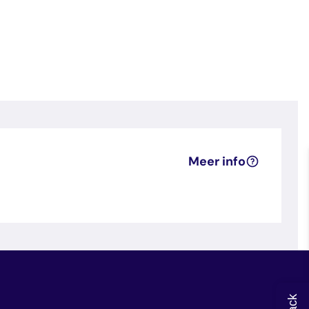
Meer info