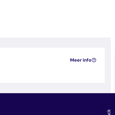
Meer info