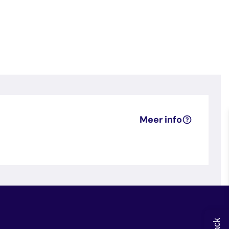
Meer info