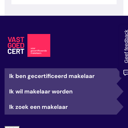
veelgestelde vragen
over certificering
Geef feedb
Ik ben gecertificeerd makelaar
Ik wil makelaar worden
Ik zoek een makelaar