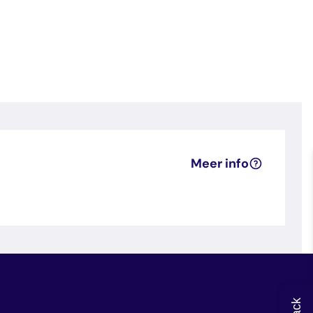
Meer info