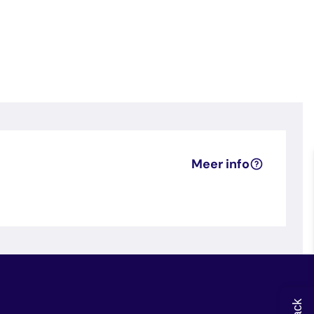
Meer info