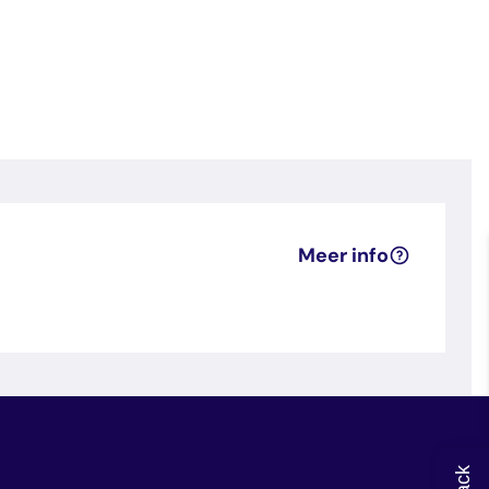
Meer info