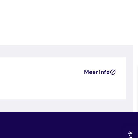
Meer info