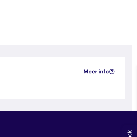
Meer info