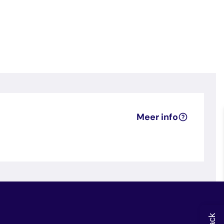
Meer info