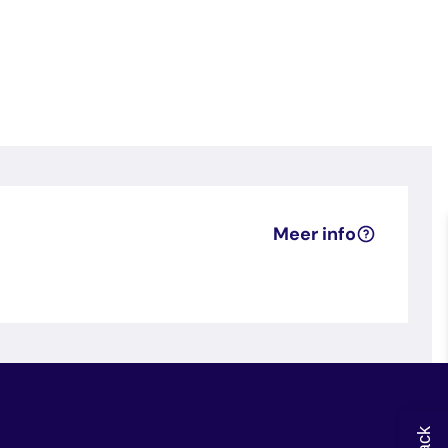
Meer info