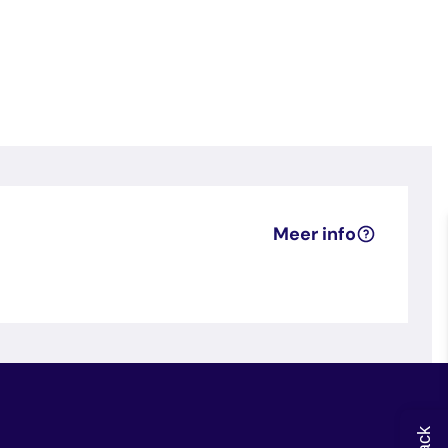
Meer info