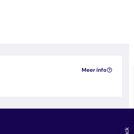
Meer info